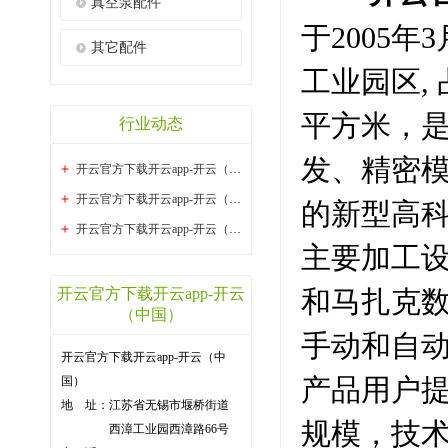
真空泵配件
于2005
其它配件
工业园区, 
平方米，
行业动态
发、精密
开云官方下载开云app-开云（中国） 成立于2005年3月，座落于沪宁...
开云官方下载开云app-开云（中国） 成立于2005年3月，座落于沪宁...
的新型高科
开云官方下载开云app-开云（中国） 成立于2005年3月，座落于沪宁...
主要加工
开云官方下载开云app-开云
和马扎克
（中国）
手动和自
开云官方下载开云app-开云（中
产品用户
国）
地 址：江苏省无锡市堰桥街道
规模，技术
西漳工业园西漳路66号