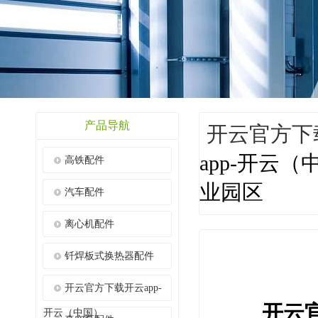
产品导航
开云官方下载
app-开云
高铁配件
业园区
汽车配件
离心机配件
钎焊板式换热器配件
开云官方下载开云app-
开云
开云（中国）