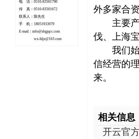
电 话：0510-83501790
外多家合
传 真：0510-83501672
联系人：陈先生
主要产品
手 机：18051933979
E-mail：info@zbgjqcc.com
伐、上海
wx-hljx@163.com
我们始终
信经营的理
来。
相关信息
开云官方