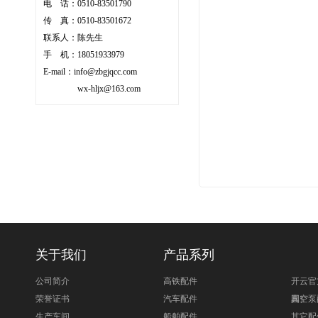
电 话：0510-83501790
传 真：0510-83501672
联系人：陈先生
手 机：18051933979
E-mail：info@zbgjqcc.com
wx-hljx@163.com
关于我们
产品系列
公司简介
高铁配件
开云官
荣誉证书
汽车配件
国）
真空泵
生产车间
船舶配件
其它配