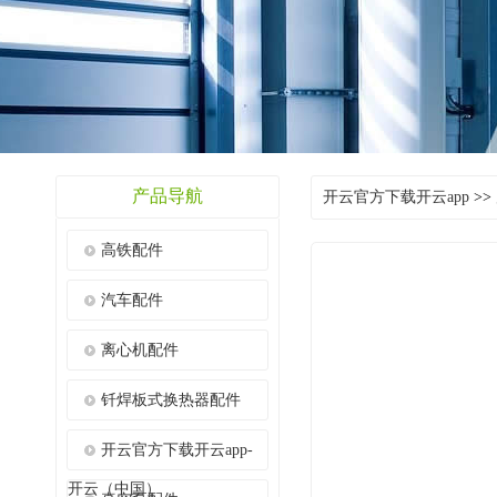
产品导航
开云官方下载开云app
>>
高铁配件
汽车配件
离心机配件
钎焊板式换热器配件
开云官方下载开云app-
开云（中国）