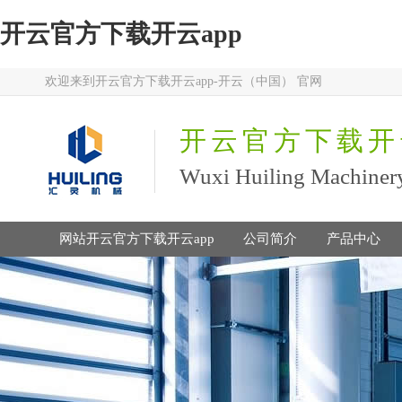
开云官方下载开云app
欢迎来到开云官方下载开云app-开云（中国） 官网
开云官方下载开
Wuxi Huiling Machinery
网站开云官方下载开云app
公司简介
产品中心