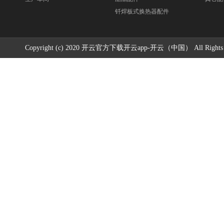
钎焊板式换热器配件
Copyright (c) 2020 开云官方下载开云app-开云（中国） All Rights R