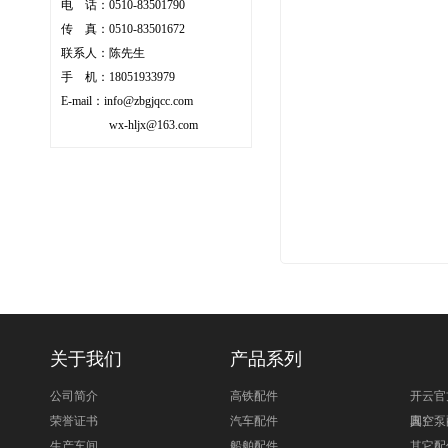
电 话：0510-83501790
传 真：0510-83501672
联系人：陈先生
手 机：18051933979
E-mail：info@zbgjqcc.com
wx-hljx@163.com
关于我们
产品系列
公司简介
高铁配件
开云官
荣誉证书
汽车配件
国）
真空泵
生产车间
船舶配件
其它配