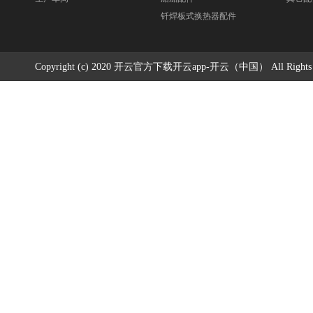
钎焊板式换热器配件
Copyright (c) 2020 开云官方下载开云app-开云（中国） All Rights R